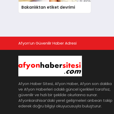
Bakanlıktan etiket devrimi
Afyon’un Güvenilir Haber Adresi
Afyon Haber Sitesi, Afyon Haber, Afyon son dakika
ve Afyon Haberleri odaklı güncel içerikleri tarafsız,
güvenilir ve hızlı bir şekilde okurlarına sunar.
Afyonkarahisar’daki yerel gelişmeleri anbean takip
ederek doğru bilgiyi okuyucusuyla buluşturur.