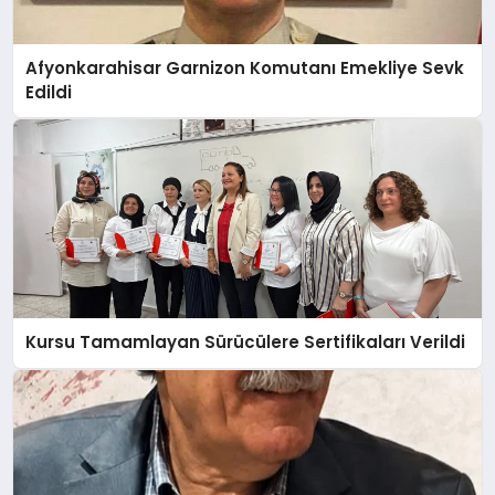
Afyonkarahisar Garnizon Komutanı Emekliye Sevk
Edildi
Kursu Tamamlayan Sürücülere Sertifikaları Verildi