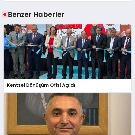
Benzer Haberler
Kentsel Dönüşüm Ofisi Açıldı