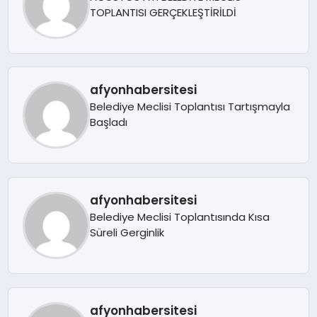
TOPLANTISI GERÇEKLEŞTİRİLDİ
afyonhabersitesi
Belediye Meclisi Toplantısı Tartışmayla
Başladı
afyonhabersitesi
Belediye Meclisi Toplantısında Kısa
Süreli Gerginlik
afyonhabersitesi