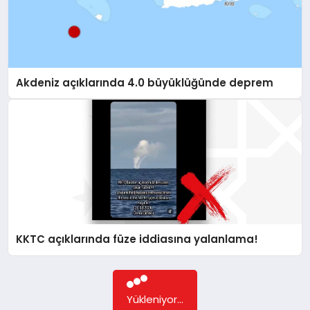
Akdeniz açıklarında 4.0 büyüklüğünde deprem
KKTC açıklarında füze iddiasına yalanlama!
Yükleniyor...