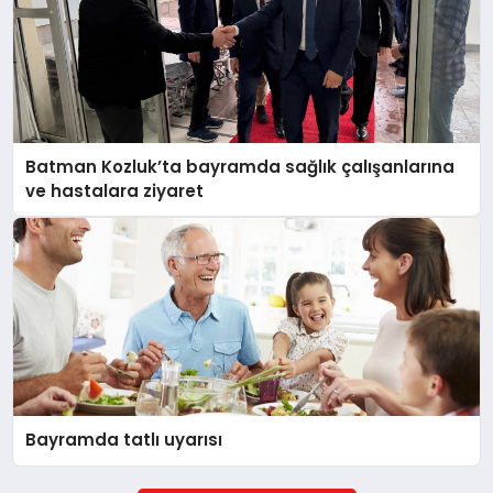
Batman Kozluk’ta bayramda sağlık çalışanlarına
ve hastalara ziyaret
Bayramda tatlı uyarısı