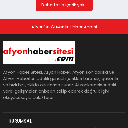
Daha fazla içerik yok...
Afyon’un Güvenilir Haber Adresi
Afyon Haber Sitesi, Afyon Haber, Afyon son dakika ve
Afyon Haberleri odaklı güncel içerikleri tarafsız, güvenilir
ve hızlı bir şekilde okurlarına sunar. Afyonkarahisar’daki
yerel gelişmeleri anbean takip ederek doğru bilgiyi
okuyucusuyla buluşturur.
KURUMSAL