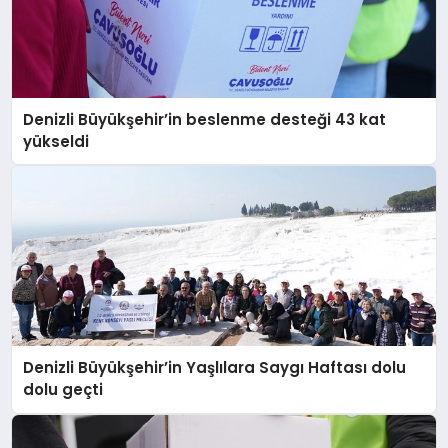
Denizli Büyükşehir’in beslenme desteği 43 kat
yükseldi
Denizli Büyükşehir’in Yaşlılara Saygı Haftası dolu
dolu geçti