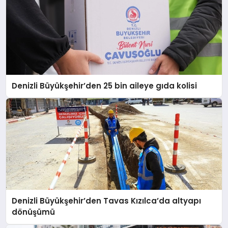
Denizli Büyükşehir’den 25 bin aileye gıda kolisi
Denizli Büyükşehir’den Tavas Kızılca’da altyapı
dönüşümü