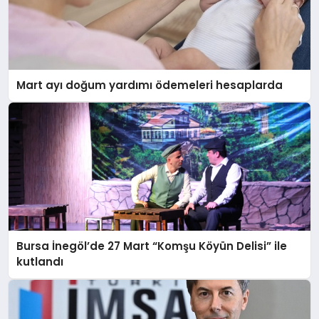
Mart ayı doğum yardımı ödemeleri hesaplarda
Bursa İnegöl’de 27 Mart “Komşu Köyün Delisi” ile
kutlandı