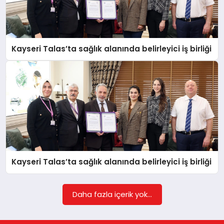
Kayseri Talas’ta sağlık alanında belirleyici iş birliği
Kayseri Talas’ta sağlık alanında belirleyici iş birliği
Daha fazla içerik yok...