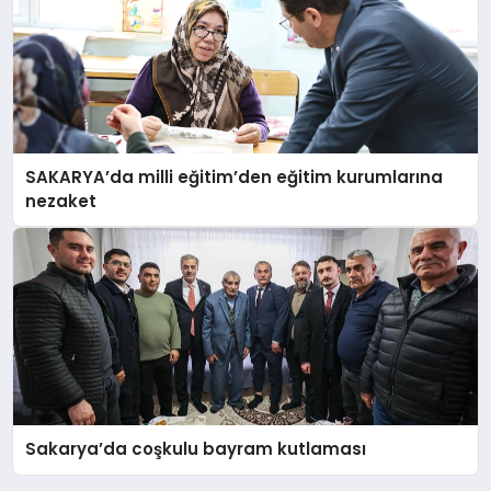
SAKARYA’da milli eğitim’den eğitim kurumlarına
nezaket
Sakarya’da coşkulu bayram kutlaması