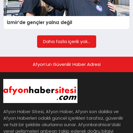
İzmir’de gençler yalnız değil
Daha fazla içerik yok...
Afyon’un Güvenilir Haber Adresi
Afyon Haber Sitesi, Afyon Haber, Afyon son dakika ve
Afyon Haberleri odaklı güncel içerikleri tarafsız, güvenilir
ve hızlı bir şekilde okurlarına sunar. Afyonkarahisar’daki
yerel gelişmeleri anbean takip ederek doğru bilgiyi