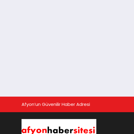
Afyon’un Güvenilir Haber Adresi