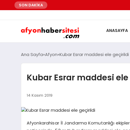
SON DAKİKA
ANASAYFA
Ana Sayfa
Afyon
Kubar Esrar maddesi ele geçirildi
Kubar Esrar maddesi ele 
14 Kasım 2019
Afyonkarahisar İl Jandarma Komutanlığı ekipleri