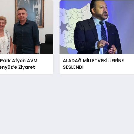
 Park Afyon AVM
ALADAĞ MİLLETVEKİLLERİNE
nyüz’e Ziyaret
SESLENDİ