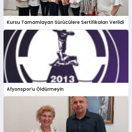
Kursu Tamamlayan Sürücülere Sertifikaları Verildi
Afyonspor’u Öldürmeyin