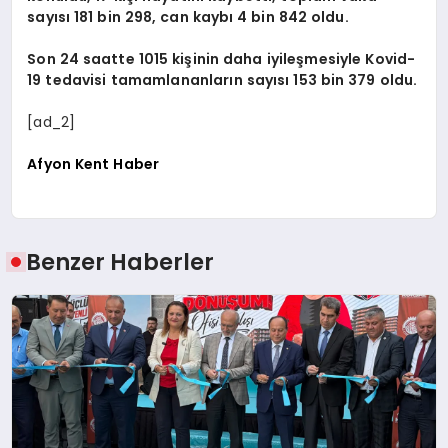
sayısı 181 bin 298, can kaybı 4 bin 842 oldu.
Son 24 saatte 1015 kişinin daha iyileşmesiyle Kovid-
19 tedavisi tamamlananların sayısı 153 bin 379 oldu.
[ad_2]
Afyon Kent Haber
Benzer Haberler