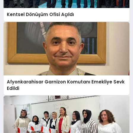
Kentsel Dönüşüm Ofisi Açıldı
Afyonkarahisar Garnizon Komutanı Emekliye Sevk
Edildi