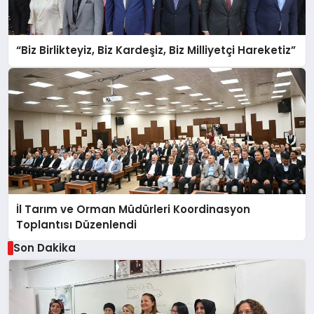
“Biz Birlikteyiz, Biz Kardeşiz, Biz Milliyetçi Hareketiz”
İl Tarım ve Orman Müdürleri Koordinasyon
Toplantısı Düzenlendi
Son Dakika