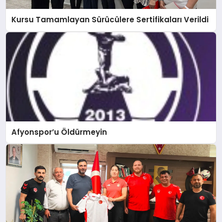
Kursu Tamamlayan Sürücülere Sertifikaları Verildi
Afyonspor’u Öldürmeyin