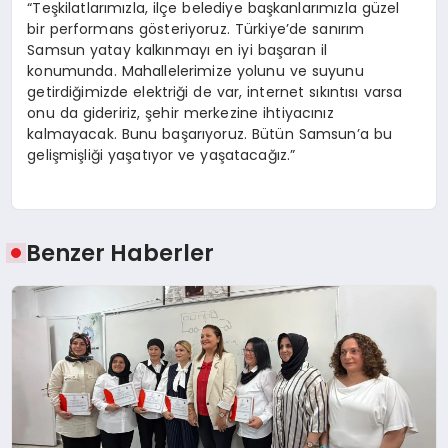
“Teşkilatlarımızla, ilçe belediye başkanlarımızla güzel
bir performans gösteriyoruz. Türkiye’de sanırım
Samsun yatay kalkınmayı en iyi başaran il
konumunda. Mahallelerimize yolunu ve suyunu
getirdiğimizde elektriği de var, internet sıkıntısı varsa
onu da gideririz, şehir merkezine ihtiyacınız
kalmayacak. Bunu başarıyoruz. Bütün Samsun’a bu
gelişmişliği yaşatıyor ve yaşatacağız.”
Benzer Haberler