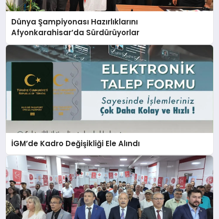
Dünya Şampiyonası Hazırlıklarını
Afyonkarahisar’da Sürdürüyorlar
İGM’de Kadro Değişikliği Ele Alındı