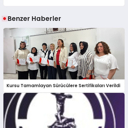
Benzer Haberler
Kursu Tamamlayan Sürücülere Sertifikaları Verildi