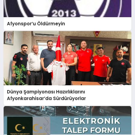
Afyonspor’u Öldürmeyin
Dünya Şampiyonası Hazırlıklarını
Afyonkarahisar’da Sürdürüyorlar