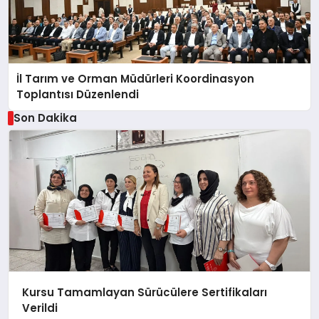
İl Tarım ve Orman Müdürleri Koordinasyon
Toplantısı Düzenlendi
Son Dakika
Kursu Tamamlayan Sürücülere Sertifikaları
Verildi