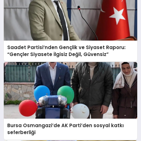
Saadet Partisi’nden Gençlik ve Siyaset Raporu:
“Gençler Siyasete İlgisiz Değil, Güvensiz”
Bursa Osmangazi’de AK Parti’den sosyal katkı
seferberliği