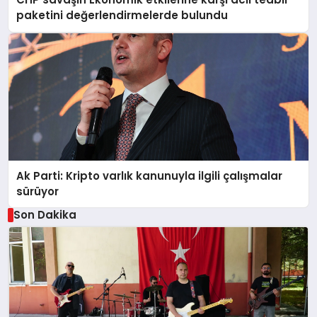
paketini değerlendirmelerde bulundu
Ak Parti: Kripto varlık kanunuyla ilgili çalışmalar
sürüyor
Son Dakika