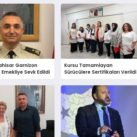
ahisar Garnizon
Kursu Tamamlayan
Emekliye Sevk Edildi
Sürücülere Sertifikaları Verildi