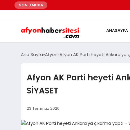
SON DAKİKA
ANASAYFA
Ana Sayfa
Afyon
Afyon AK Parti heyeti Ankara’ya 
Afyon AK Parti heyeti An
SİYASET
23 Temmuz 2020