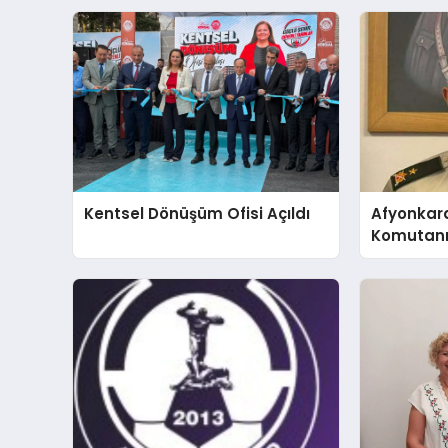
Kentsel Dönüşüm Ofisi Açıldı
Afyonkar
Komutanı 