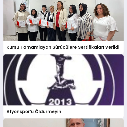
Kursu Tamamlayan Sürücülere Sertifikaları Verildi
Afyonspor’u Öldürmeyin