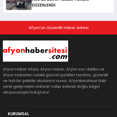
DÜZENLENDİ
Afyon’un Güvenilir Haber Adresi
Afyon Haber Sitesi, Afyon Haber, Afyon son dakika ve
Afyon Haberleri odaklı güncel içerikleri tarafsız, güvenilir
ve hızlı bir şekilde okurlarına sunar. Afyonkarahisar’daki
yerel gelişmeleri anbean takip ederek doğru bilgiyi
okuyucusuyla buluşturur.
KURUMSAL