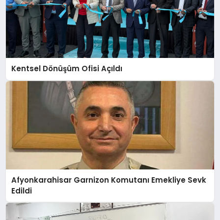
Kentsel Dönüşüm Ofisi Açıldı
Afyonkarahisar Garnizon Komutanı Emekliye Sevk
Edildi