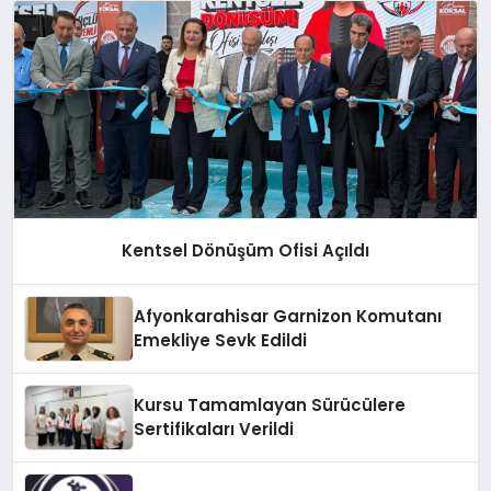
Kentsel Dönüşüm Ofisi Açıldı
Afyonkarahisar Garnizon Komutanı
Emekliye Sevk Edildi
Kursu Tamamlayan Sürücülere
Sertifikaları Verildi