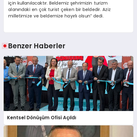
için kullanılacaktır. Beldemiz şehrimizin turizm
alanındaki en çok turist çeken bir beldedir. Aziz
milletimize ve beldemize hayırlı olsun” dedi.
Benzer Haberler
Kentsel Dönüşüm Ofisi Açıldı