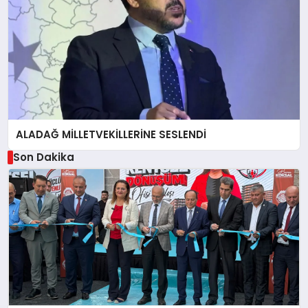
ALADAĞ MİLLETVEKİLLERİNE SESLENDİ
Son Dakika