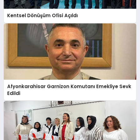
Kentsel Dönüşüm Ofisi Açıldı
Afyonkarahisar Garnizon Komutanı Emekliye Sevk
Edildi