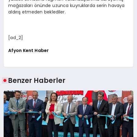
mağazaları önünde uzunca kuyruklarda serin havaya
aldırış etmeden beklediler.
[ad_2]
Afyon Kent Haber
Benzer Haberler