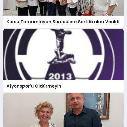
Kursu Tamamlayan Sürücülere Sertifikaları Verildi
Afyonspor’u Öldürmeyin