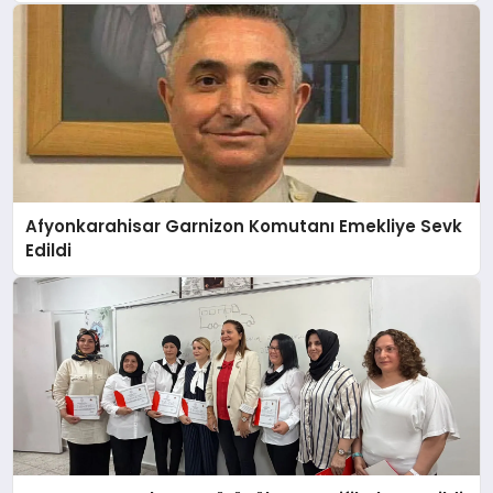
Afyonkarahisar Garnizon Komutanı Emekliye Sevk
Edildi