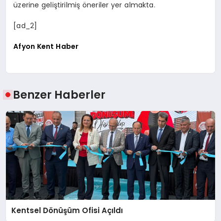
üzerine geliştirilmiş öneriler yer almakta.
[ad_2]
Afyon Kent Haber
Benzer Haberler
Kentsel Dönüşüm Ofisi Açıldı