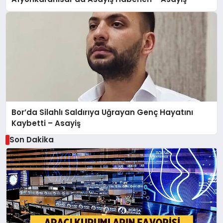
Bor’da Silahlı Saldırıya Uğrayan Genç Hayatını
Kaybetti – Asayiş
Son Dakika