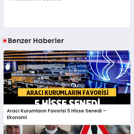
Benzer Haberler
Aracı Kurumların Favorisi 5 Hisse Senedi –
Ekonomi