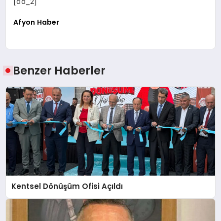
[ad_2]
Afyon Haber
Benzer Haberler
Kentsel Dönüşüm Ofisi Açıldı