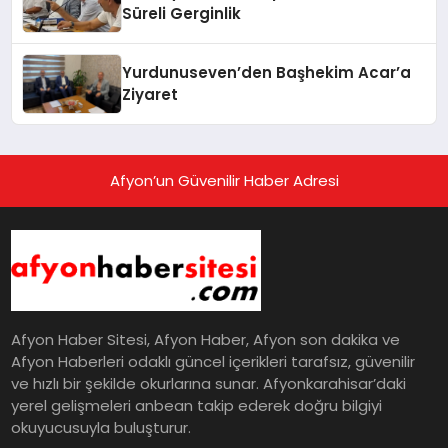
Süreli Gerginlik
Yurdunuseven’den Başhekim Acar’a
Ziyaret
Afyon’un Güvenilir Haber Adresi
Afyon Haber Sitesi, Afyon Haber, Afyon son dakika ve
Afyon Haberleri odaklı güncel içerikleri tarafsız, güvenilir
ve hızlı bir şekilde okurlarına sunar. Afyonkarahisar’daki
yerel gelişmeleri anbean takip ederek doğru bilgiyi
okuyucusuyla buluşturur.