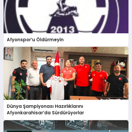
Afyonspor’u Öldürmeyin
Dünya Şampiyonası Hazırlıklarını
Afyonkarahisar’da Sürdürüyorlar