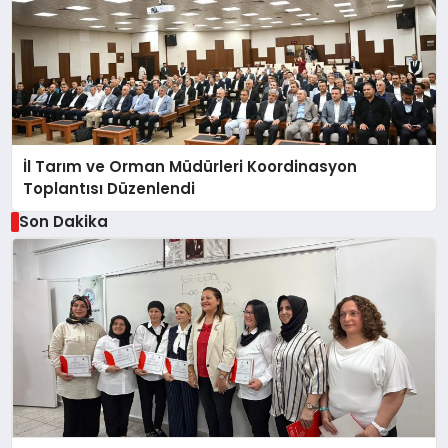
İl Tarım ve Orman Müdürleri Koordinasyon
Toplantısı Düzenlendi
Son Dakika