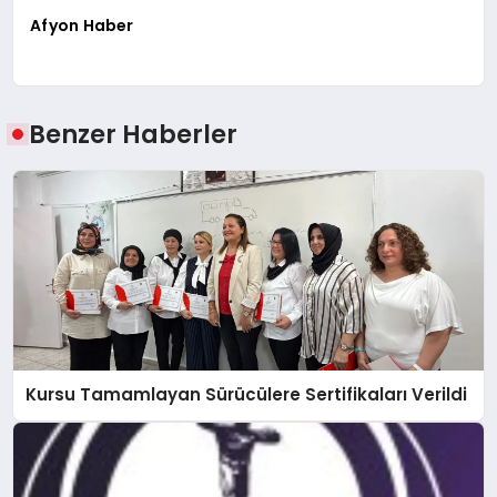
Afyon Haber
Benzer Haberler
Kursu Tamamlayan Sürücülere Sertifikaları Verildi