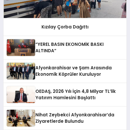
Kızılay Çorba Dağıttı
“YEREL BASIN EKONOMİK BASKI
ALTINDA”
Afyonkarahisar ve Şam Arasında
Ekonomik Köprüler Kuruluyor
OEDAŞ, 2026 Yılı İçin 4,8 Milyar TL’lik
Yatırım Hamlesini Başlattı
Nihat Zeybekci Afyonkarahisar’da
Ziyaretlerde Bulundu