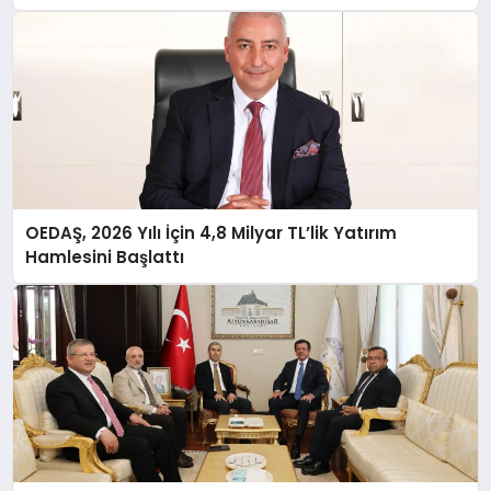
OEDAŞ, 2026 Yılı İçin 4,8 Milyar TL’lik Yatırım
Hamlesini Başlattı