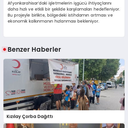
Afyonkarahisar’daki işletmelerin işgücü ihtiyaçlarını
daha hızlı ve etkili bir şekilde karşılamaları hedefleniyor.
Bu projeyle birlikte, bölgedeki istihdamın artması ve
ekonomik kalkınmanın hızlanması bekleniyor.
Benzer Haberler
Kızılay Çorba Dağıttı