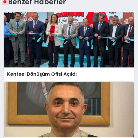
Benzer Haberler
Kentsel Dönüşüm Ofisi Açıldı