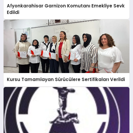
Afyonkarahisar Garnizon Komutanı Emekliye Sevk
Edildi
Kursu Tamamlayan Sürücülere Sertifikaları Verildi