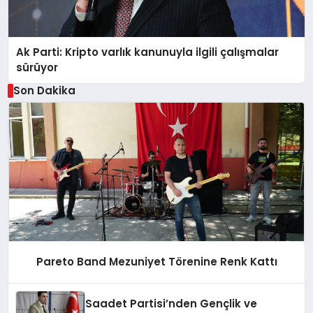
Ak Parti: Kripto varlık kanunuyla ilgili çalışmalar
sürüyor
Son Dakika
Pareto Band Mezuniyet Törenine Renk Kattı
Saadet Partisi’nden Gençlik ve