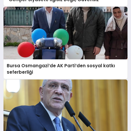
Bursa Osmangazi’de AK Parti’den sosyal katkı
seferberliği