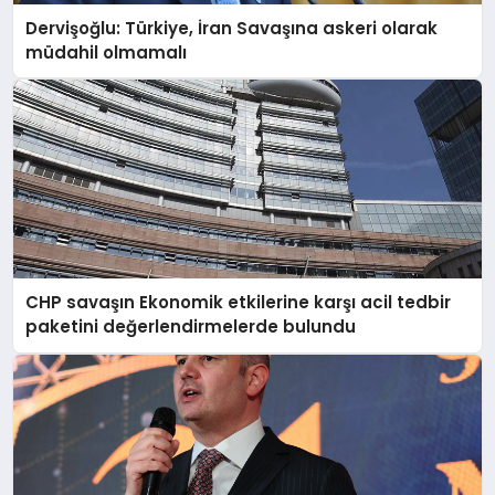
Dervişoğlu: Türkiye, İran Savaşına askeri olarak
müdahil olmamalı
CHP savaşın Ekonomik etkilerine karşı acil tedbir
paketini değerlendirmelerde bulundu