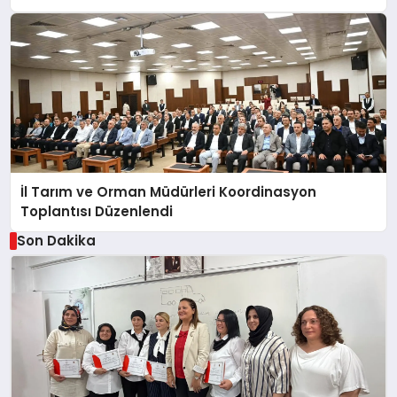
İl Tarım ve Orman Müdürleri Koordinasyon
Toplantısı Düzenlendi
Son Dakika