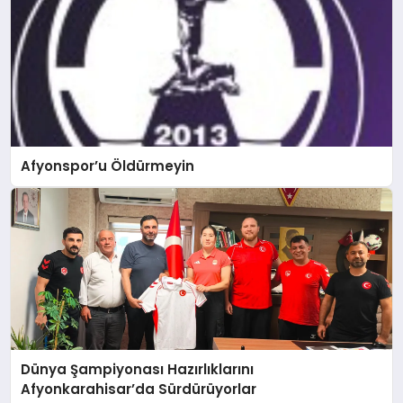
Afyonspor’u Öldürmeyin
Dünya Şampiyonası Hazırlıklarını
Afyonkarahisar’da Sürdürüyorlar