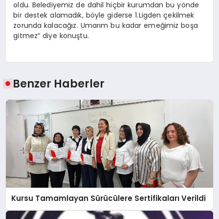
oldu. Belediyemiz de dahil hiçbir kurumdan bu yönde
bir destek alamadık, böyle giderse 1.Ligden çekilmek
zorunda kalacağız. Umarım bu kadar emeğimiz boşa
gitmez” diye konuştu.
Benzer Haberler
Kursu Tamamlayan Sürücülere Sertifikaları Verildi