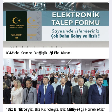
İGM’de Kadro Değişikliği Ele Alındı
“Biz Birlikteyiz, Biz Kardeşiz, Biz Milliyetçi Hareketiz”