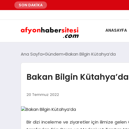
SON DAKİKA
ANASAYFA
Ana Sayfa
Gündem
Bakan Bilgin Kütahya’da
Bakan Bilgin Kütahya’da
20 Temmuz 2022
Bir dizi inceleme ve ziyaretler için ilimize gele