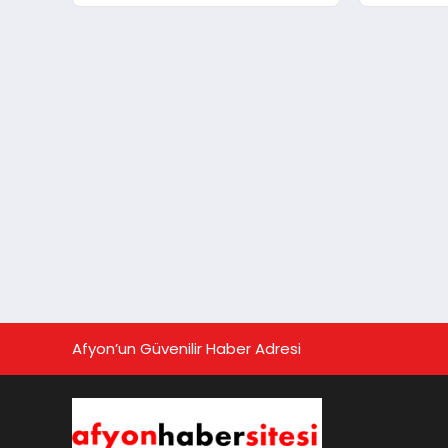
Afyon’un Güvenilir Haber Adresi