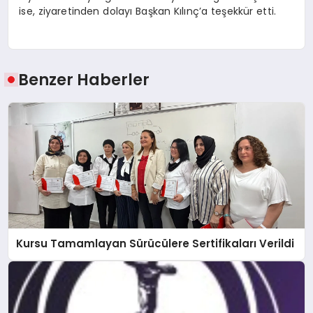
ise, ziyaretinden dolayı Başkan Kılınç’a teşekkür etti.
Benzer Haberler
Kursu Tamamlayan Sürücülere Sertifikaları Verildi