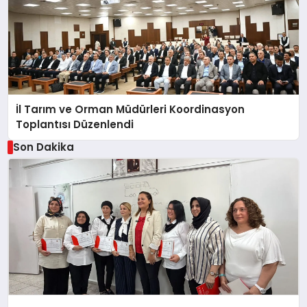
İl Tarım ve Orman Müdürleri Koordinasyon
Toplantısı Düzenlendi
Son Dakika