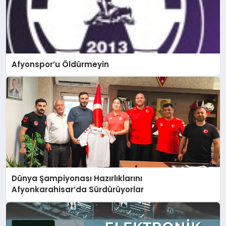
Afyonspor’u Öldürmeyin
Dünya Şampiyonası Hazırlıklarını
Afyonkarahisar’da Sürdürüyorlar