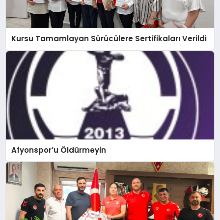
Kursu Tamamlayan Sürücülere Sertifikaları Verildi
Afyonspor’u Öldürmeyin