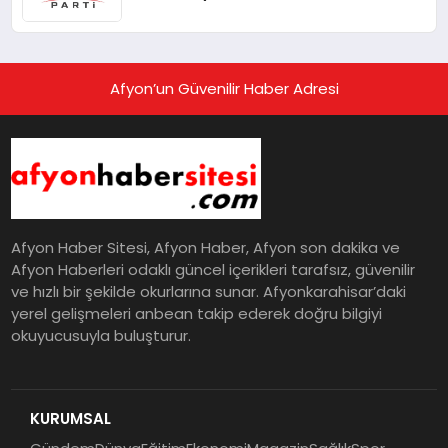
Afyon’un Güvenilir Haber Adresi
Afyon Haber Sitesi, Afyon Haber, Afyon son dakika ve
Afyon Haberleri odaklı güncel içerikleri tarafsız, güvenilir
ve hızlı bir şekilde okurlarına sunar. Afyonkarahisar’daki
yerel gelişmeleri anbean takip ederek doğru bilgiyi
okuyucusuyla buluşturur.
KURUMSAL