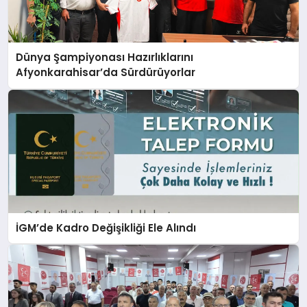
Dünya Şampiyonası Hazırlıklarını
Afyonkarahisar’da Sürdürüyorlar
İGM’de Kadro Değişikliği Ele Alındı