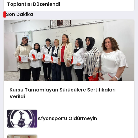
Toplantısı Düzenlendi
Son Dakika
Kursu Tamamlayan Sürücülere Sertifikaları
Verildi
Afyonspor’u Öldürmeyin