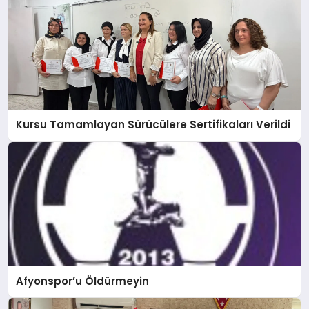
Kursu Tamamlayan Sürücülere Sertifikaları Verildi
Afyonspor’u Öldürmeyin