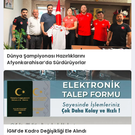
Dünya Şampiyonası Hazırlıklarını
Afyonkarahisar’da Sürdürüyorlar
İGM’de Kadro Değişikliği Ele Alındı