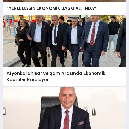
“YEREL BASIN EKONOMİK BASKI ALTINDA”
Afyonkarahisar ve Şam Arasında Ekonomik
Köprüler Kuruluyor