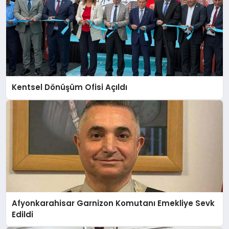
Kentsel Dönüşüm Ofisi Açıldı
Afyonkarahisar Garnizon Komutanı Emekliye Sevk
Edildi