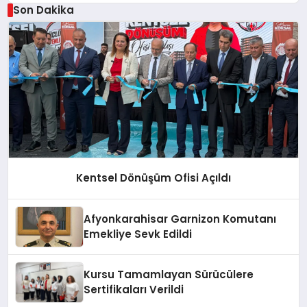
Son Dakika
Kentsel Dönüşüm Ofisi Açıldı
Afyonkarahisar Garnizon Komutanı
Emekliye Sevk Edildi
Kursu Tamamlayan Sürücülere
Sertifikaları Verildi