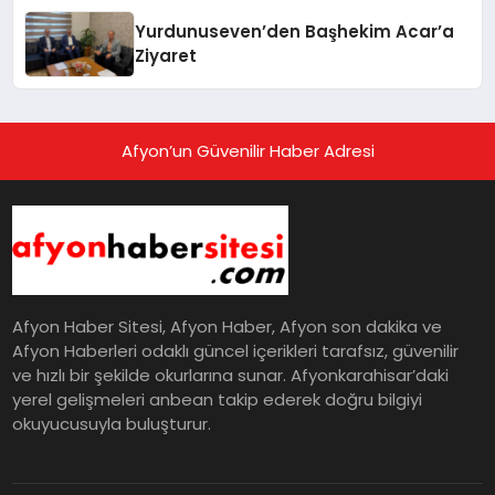
Yurdunuseven’den Başhekim Acar’a
Ziyaret
Afyon’un Güvenilir Haber Adresi
Afyon Haber Sitesi, Afyon Haber, Afyon son dakika ve
Afyon Haberleri odaklı güncel içerikleri tarafsız, güvenilir
ve hızlı bir şekilde okurlarına sunar. Afyonkarahisar’daki
yerel gelişmeleri anbean takip ederek doğru bilgiyi
okuyucusuyla buluşturur.