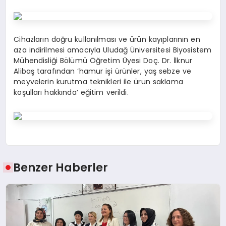
Cihazların doğru kullanılması ve ürün kayıplarının en
aza indirilmesi amacıyla Uludağ Üniversitesi Biyosistem
Mühendisliği Bölümü Öğretim Üyesi Doç. Dr. İlknur
Alibaş tarafından ‘hamur işi ürünler, yaş sebze ve
meyvelerin kurutma teknikleri ile ürün saklama
koşulları hakkında’ eğitim verildi.
Benzer Haberler