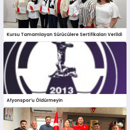
Kursu Tamamlayan Sürücülere Sertifikaları Verildi
Afyonspor’u Öldürmeyin