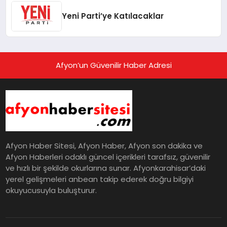
Yeni Parti’ye Katılacaklar
Afyon’un Güvenilir Haber Adresi
Afyon Haber Sitesi, Afyon Haber, Afyon son dakika ve
Afyon Haberleri odaklı güncel içerikleri tarafsız, güvenilir
ve hızlı bir şekilde okurlarına sunar. Afyonkarahisar’daki
yerel gelişmeleri anbean takip ederek doğru bilgiyi
okuyucusuyla buluşturur.