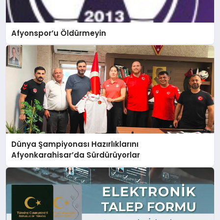
Afyonspor’u Öldürmeyin
Dünya Şampiyonası Hazırlıklarını
Afyonkarahisar’da Sürdürüyorlar