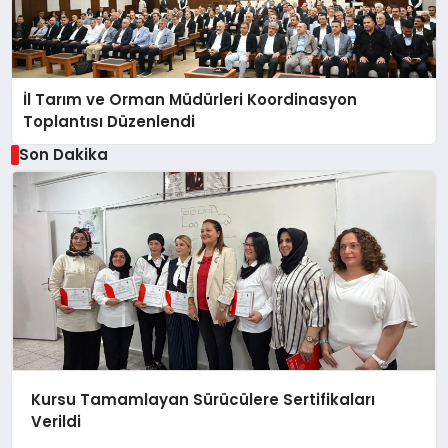
İl Tarım ve Orman Müdürleri Koordinasyon
Toplantısı Düzenlendi
Son Dakika
Kursu Tamamlayan Sürücülere Sertifikaları
Verildi