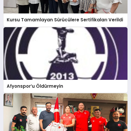
Kursu Tamamlayan Sürücülere Sertifikaları Verildi
Afyonspor’u Öldürmeyin