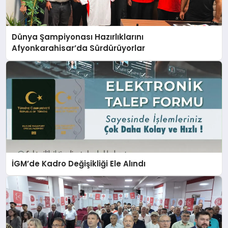
Dünya Şampiyonası Hazırlıklarını
Afyonkarahisar’da Sürdürüyorlar
İGM’de Kadro Değişikliği Ele Alındı