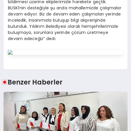
bildirmesi üzerine ekiplerimizle harekete geçtik.
BUSKİ’nin desteğiyle şu anda mahallemizde çalışmalar
devam ediyor. Biz de devam eden çalışmaları yerinde
inceledik, insanımızla buluşup bilgi alışverişinde
bulunduk. Yıldırım Belediyesi olarak hemşehrilerimizle
buluşmaya, sorunlara yerinde çözüm üretmeye
devam edeceğiz” dedi.
Benzer Haberler