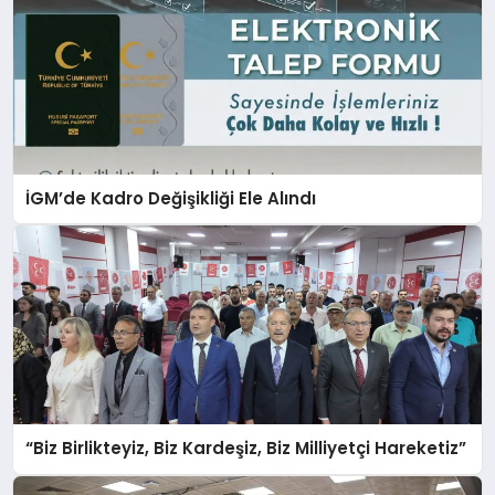
İGM’de Kadro Değişikliği Ele Alındı
“Biz Birlikteyiz, Biz Kardeşiz, Biz Milliyetçi Hareketiz”