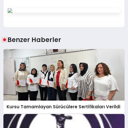
Benzer Haberler
Kursu Tamamlayan Sürücülere Sertifikaları Verildi