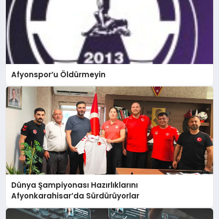
Afyonspor’u Öldürmeyin
Dünya Şampiyonası Hazırlıklarını
Afyonkarahisar’da Sürdürüyorlar