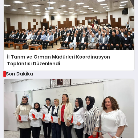
İl Tarım ve Orman Müdürleri Koordinasyon
Toplantısı Düzenlendi
Son Dakika