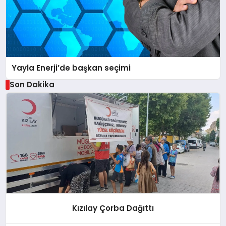
Yayla Enerji’de başkan seçimi
Son Dakika
Kızılay Çorba Dağıttı