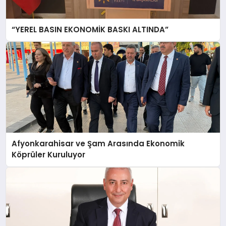
“YEREL BASIN EKONOMİK BASKI ALTINDA”
Afyonkarahisar ve Şam Arasında Ekonomik
Köprüler Kuruluyor