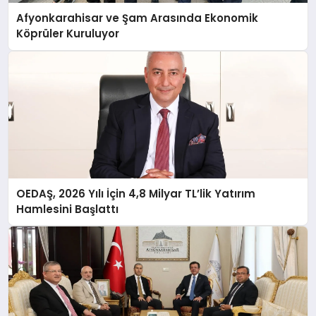
Afyonkarahisar ve Şam Arasında Ekonomik
Köprüler Kuruluyor
OEDAŞ, 2026 Yılı İçin 4,8 Milyar TL’lik Yatırım
Hamlesini Başlattı