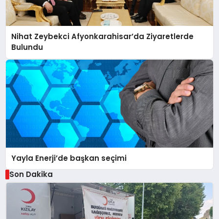
Nihat Zeybekci Afyonkarahisar’da Ziyaretlerde
Bulundu
Yayla Enerji’de başkan seçimi
Son Dakika