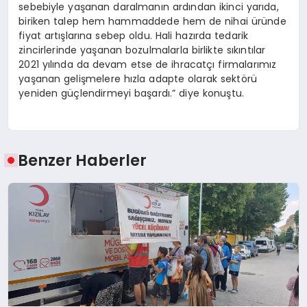
sebebiyle yaşanan daralmanın ardından ikinci yarıda,
biriken talep hem hammaddede hem de nihai üründe
fiyat artışlarına sebep oldu. Hali hazırda tedarik
zincirlerinde yaşanan bozulmalarla birlikte sıkıntılar
2021 yılında da devam etse de ihracatçı firmalarımız
yaşanan gelişmelere hızla adapte olarak sektörü
yeniden güçlendirmeyi başardı.” diye konuştu.
Benzer Haberler