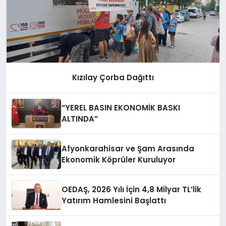
Kızılay Çorba Dağıttı
“YEREL BASIN EKONOMİK BASKI
ALTINDA”
Afyonkarahisar ve Şam Arasında
Ekonomik Köprüler Kuruluyor
OEDAŞ, 2026 Yılı İçin 4,8 Milyar TL’lik
Yatırım Hamlesini Başlattı