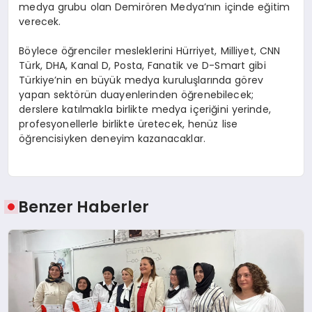
medya grubu olan Demirören Medya’nın içinde eğitim
verecek.
Böylece öğrenciler mesleklerini Hürriyet, Milliyet, CNN
Türk, DHA, Kanal D, Posta, Fanatik ve D-Smart gibi
Türkiye’nin en büyük medya kuruluşlarında görev
yapan sektörün duayenlerinden öğrenebilecek;
derslere katılmakla birlikte medya içeriğini yerinde,
profesyonellerle birlikte üretecek, henüz lise
öğrencisiyken deneyim kazanacaklar.
Benzer Haberler