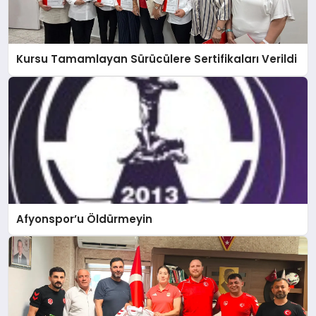
Kursu Tamamlayan Sürücülere Sertifikaları Verildi
Afyonspor’u Öldürmeyin