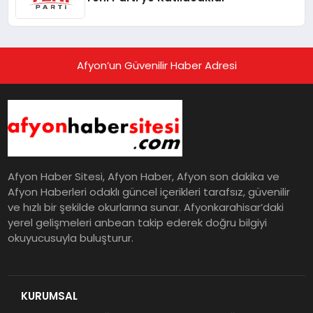
Afyon’un Güvenilir Haber Adresi
Afyon Haber Sitesi, Afyon Haber, Afyon son dakika ve
Afyon Haberleri odaklı güncel içerikleri tarafsız, güvenilir
ve hızlı bir şekilde okurlarına sunar. Afyonkarahisar’daki
yerel gelişmeleri anbean takip ederek doğru bilgiyi
okuyucusuyla buluşturur.
KURUMSAL