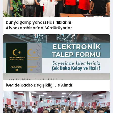
Dünya Şampiyonası Hazırlıklarını
Afyonkarahisar’da Sürdürüyorlar
İGM’de Kadro Değişikliği Ele Alındı