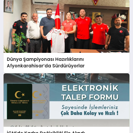
Dünya Şampiyonası Hazırlıklarını
Afyonkarahisar’da Sürdürüyorlar