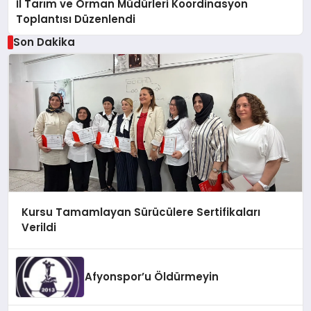
İl Tarım ve Orman Müdürleri Koordinasyon
Toplantısı Düzenlendi
Son Dakika
Kursu Tamamlayan Sürücülere Sertifikaları
Verildi
Afyonspor’u Öldürmeyin