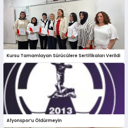
Kursu Tamamlayan Sürücülere Sertifikaları Verildi
Afyonspor’u Öldürmeyin