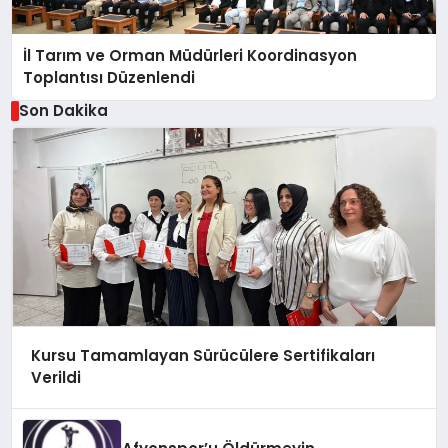
İl Tarım ve Orman Müdürleri Koordinasyon
Toplantısı Düzenlendi
Son Dakika
Kursu Tamamlayan Sürücülere Sertifikaları
Verildi