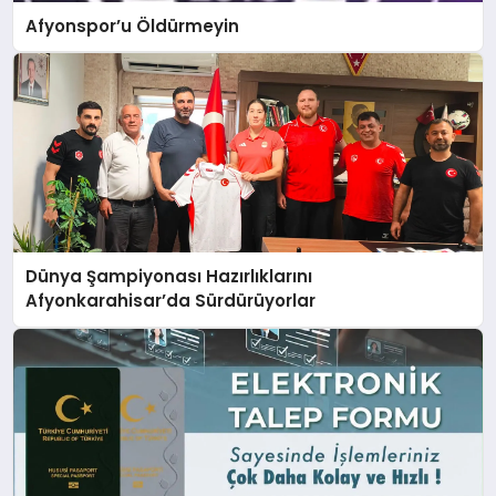
Afyonspor’u Öldürmeyin
Dünya Şampiyonası Hazırlıklarını
Afyonkarahisar’da Sürdürüyorlar