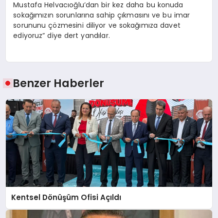
Mustafa Helvacıoğlu’dan bir kez daha bu konuda
sokağımızın sorunlarına sahip çıkmasını ve bu imar
sorununu çözmesini diliyor ve sokağımıza davet
ediyoruz” diye dert yandılar.
Benzer Haberler
Kentsel Dönüşüm Ofisi Açıldı