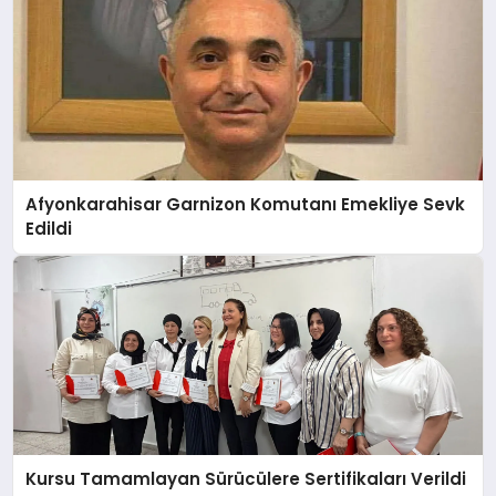
Afyonkarahisar Garnizon Komutanı Emekliye Sevk
Edildi
Kursu Tamamlayan Sürücülere Sertifikaları Verildi