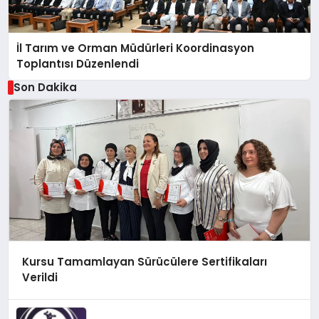
İl Tarım ve Orman Müdürleri Koordinasyon
Toplantısı Düzenlendi
Son Dakika
Kursu Tamamlayan Sürücülere Sertifikaları
Verildi