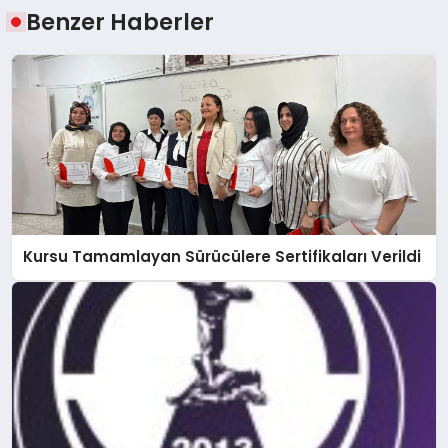
Benzer Haberler
Kursu Tamamlayan Sürücülere Sertifikaları Verildi