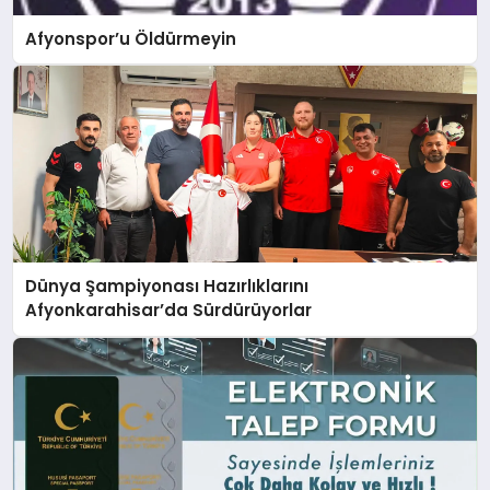
Afyonspor’u Öldürmeyin
Dünya Şampiyonası Hazırlıklarını
Afyonkarahisar’da Sürdürüyorlar