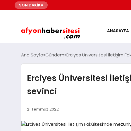
SON DAKİKA
ANASAYFA
Ana Sayfa
Gündem
Erciyes Üniversitesi İletişim F
Erciyes Üniversitesi İlet
sevinci
21 Temmuz 2022