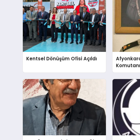
Kentsel Dönüşüm Ofisi Açıldı
Afyonkar
Komutanı 