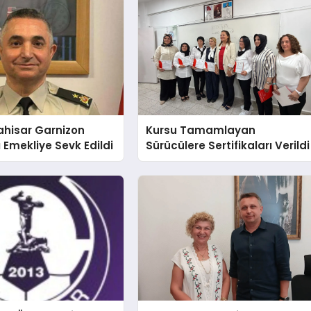
ahisar Garnizon
Kursu Tamamlayan
Emekliye Sevk Edildi
Sürücülere Sertifikaları Verildi