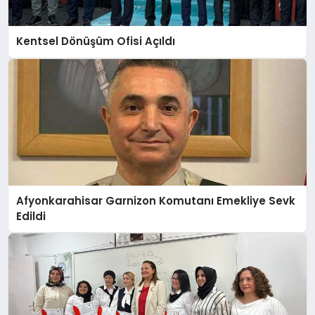
Kentsel Dönüşüm Ofisi Açıldı
Afyonkarahisar Garnizon Komutanı Emekliye Sevk
Edildi