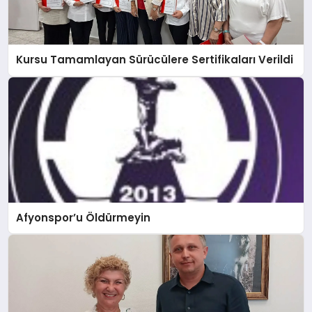
Kursu Tamamlayan Sürücülere Sertifikaları Verildi
Afyonspor’u Öldürmeyin