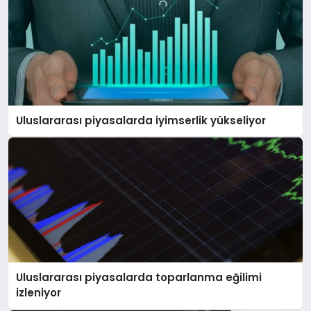
Uluslararası piyasalarda iyimserlik yükseliyor
Uluslararası piyasalarda toparlanma eğilimi
izleniyor