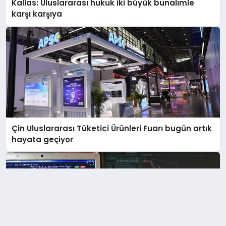
Kallas: Uluslararası hukuk iki büyük bunalımle
karşı karşıya
Çin Uluslararası Tüketici Ürünleri Fuarı bugün artık
hayata geçiyor