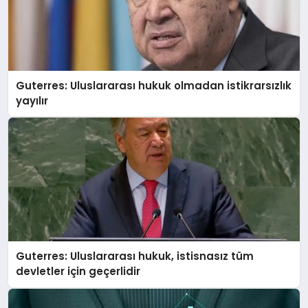
Guterres: Uluslararası hukuk olmadan istikrarsızlık
yayılır
Guterres: Uluslararası hukuk, istisnasız tüm
devletler için geçerlidir