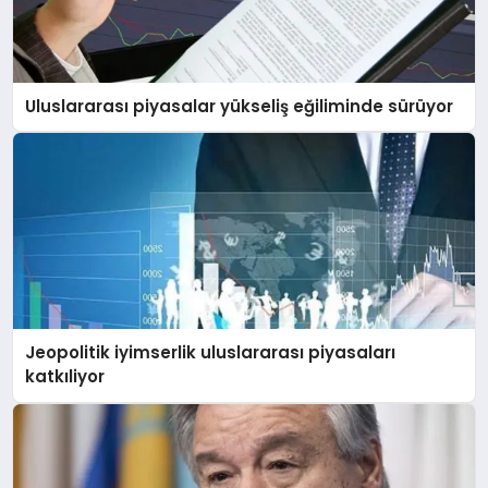
Uluslararası piyasalar yükseliş eğiliminde sürüyor
Jeopolitik iyimserlik uluslararası piyasaları
katkıliyor