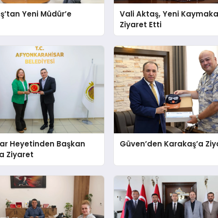
ş’tan Yeni Müdür’e
Vali Aktaş, Yeni Kaymaka
Ziyaret Etti
ar Heyetinden Başkan
Güven’den Karakaş’a Ziy
a Ziyaret