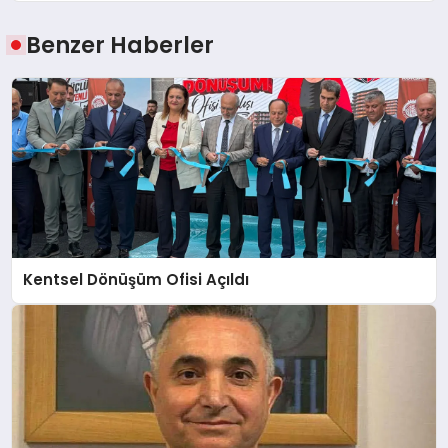
Benzer Haberler
Kentsel Dönüşüm Ofisi Açıldı