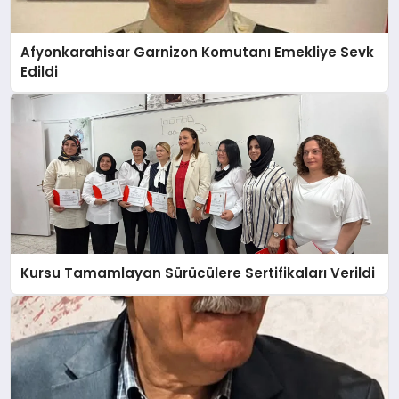
Afyonkarahisar Garnizon Komutanı Emekliye Sevk
Edildi
Kursu Tamamlayan Sürücülere Sertifikaları Verildi